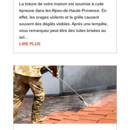
La toiture de votre maison est soumise à rude
épreuve dans les Alpes-de-Haute-Provence. En
effet, les orages violents et la grêle causent
souvent des dégâts visibles. Après une tempête,
vous remarquez peut-être des tuiles brisées au
sol…
LIRE PLUS