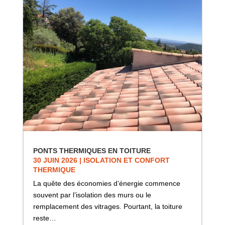
PONTS THERMIQUES EN TOITURE
30 JUIN 2026
|
ISOLATION ET CONFORT
THERMIQUE
La quête des économies d’énergie commence
souvent par l’isolation des murs ou le
remplacement des vitrages. Pourtant, la toiture
reste…