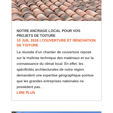
NOTRE ANCRAGE LOCAL POUR VOS
PROJETS DE TOITURE
10 JUIL 2026
|
COUVERTURE ET RÉNOVATION
DE TOITURE
La réussite d’un chantier de couverture repose
sur la maîtrise technique des matériaux et sur la
connaissance du climat local. En effet, les
spécificités architecturales de notre région
demandent une expertise géographique pointue
que les grandes entreprises nationales ne
possèdent pas…
LIRE PLUS