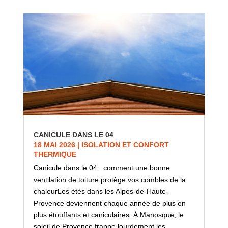
CANICULE DANS LE 04
18 MAI 2026
|
ISOLATION ET CONFORT
THERMIQUE
Canicule dans le 04 : comment une bonne
ventilation de toiture protège vos combles de la
chaleurLes étés dans les Alpes-de-Haute-
Provence deviennent chaque année de plus en
plus étouffants et caniculaires. À Manosque, le
soleil de Provence frappe lourdement les...