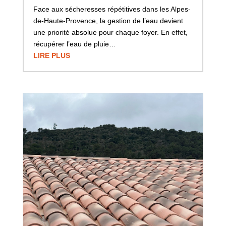
Face aux sécheresses répétitives dans les Alpes-
de-Haute-Provence, la gestion de l’eau devient
une priorité absolue pour chaque foyer. En effet,
récupérer l’eau de pluie…
LIRE PLUS