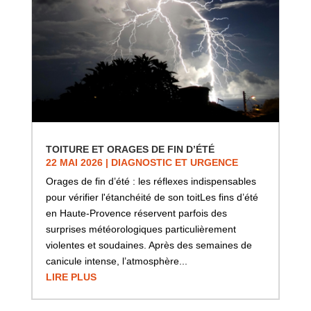
TOITURE ET ORAGES DE FIN D’ÉTÉ
22 MAI 2026
|
DIAGNOSTIC ET URGENCE
Orages de fin d’été : les réflexes indispensables
pour vérifier l'étanchéité de son toitLes fins d’été
en Haute-Provence réservent parfois des
surprises météorologiques particulièrement
violentes et soudaines. Après des semaines de
canicule intense, l’atmosphère...
LIRE PLUS