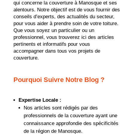
qui concerne la couverture à Manosque et ses
alentours. Notre objectif est de vous fournir des
conseils d’experts, des actualités du secteur,
pour vous aider à prendre soin de votre toiture.
Que vous soyez un particulier ou un
professionnel, vous trouverez ici des articles
pertinents et informatifs pour vous
accompagner dans tous vos projets de
couverture.
Pourquoi Suivre Notre Blog ?
Expertise Locale :
Nos articles sont rédigés par des
professionnels de la couverture ayant une
connaissance approfondie des spécificités
de la région de Manosque.