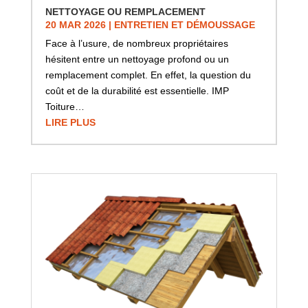
NETTOYAGE OU REMPLACEMENT
20 MAR 2026
|
ENTRETIEN ET DÉMOUSSAGE
Face à l’usure, de nombreux propriétaires
hésitent entre un nettoyage profond ou un
remplacement complet. En effet, la question du
coût et de la durabilité est essentielle. IMP
Toiture…
LIRE PLUS