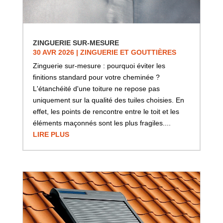
ZINGUERIE SUR-MESURE
30 AVR 2026
|
ZINGUERIE ET GOUTTIÈRES
Zinguerie sur-mesure : pourquoi éviter les
finitions standard pour votre cheminée ?
L'étanchéité d'une toiture ne repose pas
uniquement sur la qualité des tuiles choisies. En
effet, les points de rencontre entre le toit et les
éléments maçonnés sont les plus fragiles....
LIRE PLUS