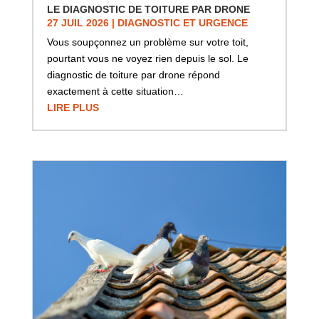
LE DIAGNOSTIC DE TOITURE PAR DRONE
27 JUIL 2026
|
DIAGNOSTIC ET URGENCE
Vous soupçonnez un problème sur votre toit,
pourtant vous ne voyez rien depuis le sol. Le
diagnostic de toiture par drone répond
exactement à cette situation…
LIRE PLUS