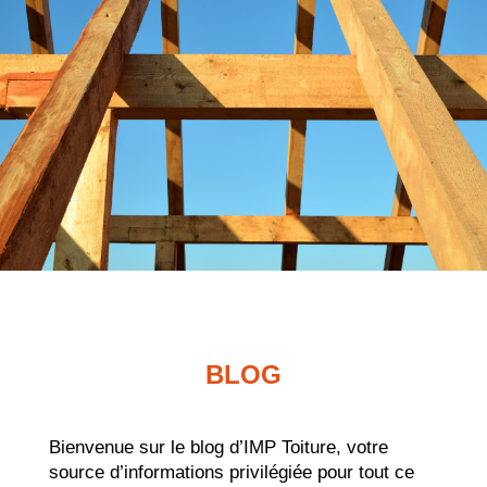
BLOG
Bienvenue sur le blog d’IMP Toiture, votre
source d’informations privilégiée pour tout ce