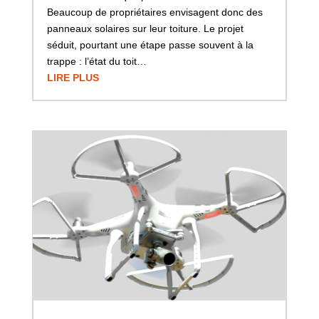
Beaucoup de propriétaires envisagent donc des
panneaux solaires sur leur toiture. Le projet
séduit, pourtant une étape passe souvent à la
trappe : l’état du toit…
LIRE PLUS