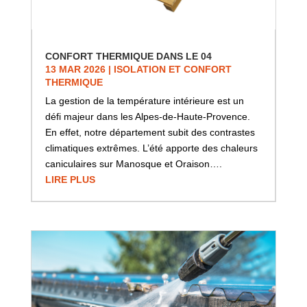
CONFORT THERMIQUE DANS LE 04
13 MAR 2026
|
ISOLATION ET CONFORT
THERMIQUE
La gestion de la température intérieure est un
défi majeur dans les Alpes-de-Haute-Provence.
En effet, notre département subit des contrastes
climatiques extrêmes. L’été apporte des chaleurs
caniculaires sur Manosque et Oraison….
LIRE PLUS