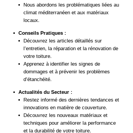
Nous abordons les problématiques liées au
climat méditerranéen et aux matériaux
locaux.
Conseils Pratiques :
Découvrez les articles détaillés sur
l’entretien, la réparation et la rénovation de
votre toiture.
Apprenez à identifier les signes de
dommages et à prévenir les problèmes
d’étanchéité.
Actualités du Secteur :
Restez informé des dernières tendances et
innovations en matière de couverture.
Découvrez les nouveaux matériaux et
techniques pour améliorer la performance
et la durabilité de votre toiture.