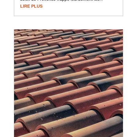
LIRE PLUS