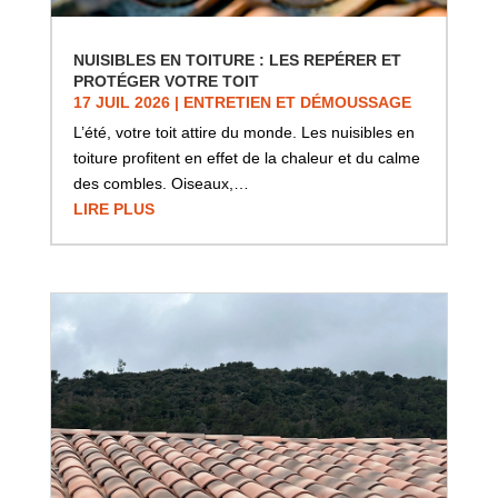
NUISIBLES EN TOITURE : LES REPÉRER ET
PROTÉGER VOTRE TOIT
17 JUIL 2026
|
ENTRETIEN ET DÉMOUSSAGE
L’été, votre toit attire du monde. Les nuisibles en
toiture profitent en effet de la chaleur et du calme
des combles. Oiseaux,…
LIRE PLUS