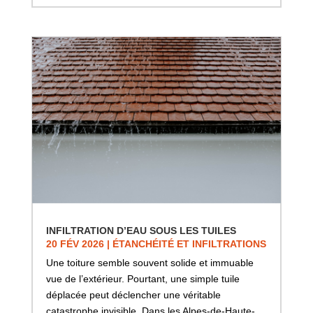
INFILTRATION D’EAU SOUS LES TUILES
20 FÉV 2026
|
ÉTANCHÉITÉ ET INFILTRATIONS
Une toiture semble souvent solide et immuable
vue de l’extérieur. Pourtant, une simple tuile
déplacée peut déclencher une véritable
catastrophe invisible. Dans les Alpes-de-Haute-