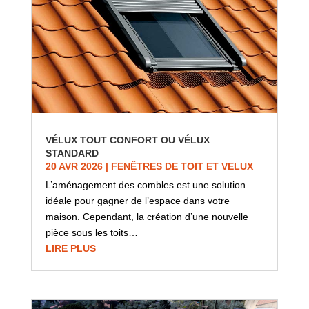
VÉLUX TOUT CONFORT OU VÉLUX
STANDARD
20 AVR 2026
|
FENÊTRES DE TOIT ET VELUX
L’aménagement des combles est une solution
idéale pour gagner de l’espace dans votre
maison. Cependant, la création d’une nouvelle
pièce sous les toits…
LIRE PLUS