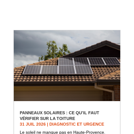
PANNEAUX SOLAIRES : CE QU’IL FAUT
VÉRIFIER SUR LA TOITURE
31 JUIL 2026
|
DIAGNOSTIC ET URGENCE
Le soleil ne manque pas en Haute-Provence.