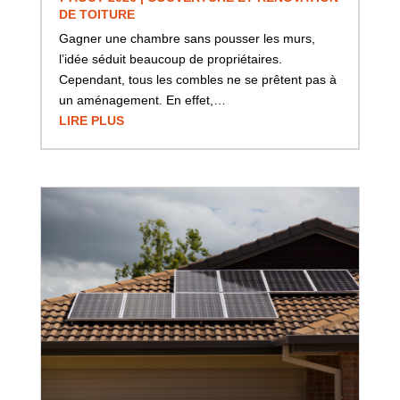
DE TOITURE
Gagner une chambre sans pousser les murs,
l’idée séduit beaucoup de propriétaires.
Cependant, tous les combles ne se prêtent pas à
un aménagement. En effet,…
LIRE PLUS