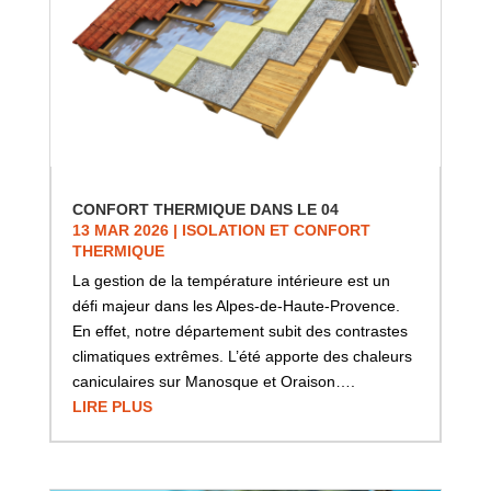
CONFORT THERMIQUE DANS LE 04
13 MAR 2026
|
ISOLATION ET CONFORT
THERMIQUE
La gestion de la température intérieure est un
défi majeur dans les Alpes-de-Haute-Provence.
En effet, notre département subit des contrastes
climatiques extrêmes. L’été apporte des chaleurs
caniculaires sur Manosque et Oraison….
LIRE PLUS