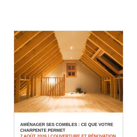
AMÉNAGER SES COMBLES : CE QUE VOTRE
CHARPENTE PERMET
7 AOÛT 2026
|
COUVERTURE ET RÉNOVATION