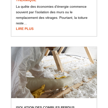
La quête des économies d’énergie commence
souvent par l’isolation des murs ou le
remplacement des vitrages. Pourtant, la toiture
reste…
LIRE PLUS
ISOLATION DES COMBLES PERDUS