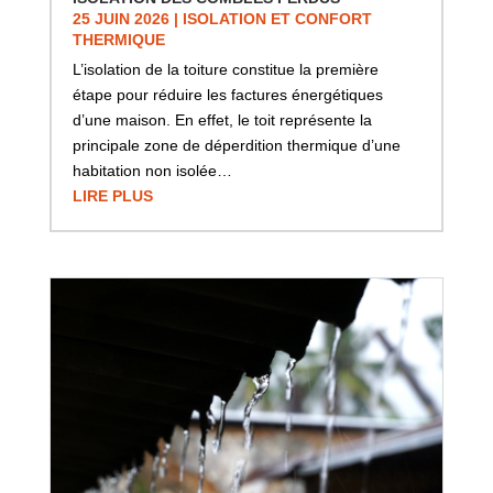
25 JUIN 2026
|
ISOLATION ET CONFORT
THERMIQUE
L’isolation de la toiture constitue la première
étape pour réduire les factures énergétiques
d’une maison. En effet, le toit représente la
principale zone de déperdition thermique d’une
habitation non isolée…
LIRE PLUS