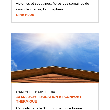
violentes et soudaines. Après des semaines de
canicule intense, l’atmosphère...
LIRE PLUS
CANICULE DANS LE 04
18 MAI 2026
|
ISOLATION ET CONFORT
THERMIQUE
Canicule dans le 04 : comment une bonne