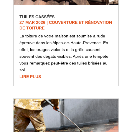
TUILES CASSÉES
27 MAR 2026
|
COUVERTURE ET RÉNOVATION
DE TOITURE
La toiture de votre maison est soumise à rude
épreuve dans les Alpes-de-Haute-Provence. En
effet, les orages violents et la grêle causent
souvent des dégâts visibles. Après une tempête,
vous remarquez peut-être des tuiles brisées au
sol…
LIRE PLUS