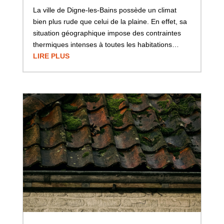
La ville de Digne-les-Bains possède un climat
bien plus rude que celui de la plaine. En effet, sa
situation géographique impose des contraintes
thermiques intenses à toutes les habitations…
LIRE PLUS