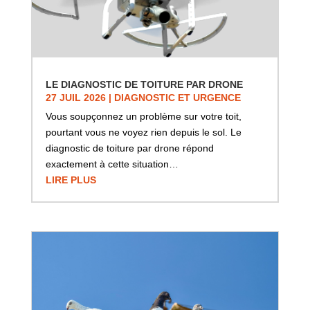
LE DIAGNOSTIC DE TOITURE PAR DRONE
27 JUIL 2026
|
DIAGNOSTIC ET URGENCE
Vous soupçonnez un problème sur votre toit,
pourtant vous ne voyez rien depuis le sol. Le
diagnostic de toiture par drone répond
exactement à cette situation…
LIRE PLUS