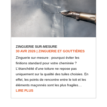
ZINGUERIE SUR-MESURE
30 AVR 2026
|
ZINGUERIE ET GOUTTIÈRES
Zinguerie sur-mesure : pourquoi éviter les
finitions standard pour votre cheminée ?
L'étanchéité d'une toiture ne repose pas
uniquement sur la qualité des tuiles choisies. En
effet, les points de rencontre entre le toit et les
éléments maçonnés sont les plus fragiles....
LIRE PLUS