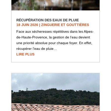
RÉCUPÉRATION DES EAUX DE PLUIE
18 JUIN 2026
|
ZINGUERIE ET GOUTTIÈRES
Face aux sécheresses répétitives dans les Alpes-
de-Haute-Provence, la gestion de l’eau devient
une priorité absolue pour chaque foyer. En effet,
récupérer l’eau de pluie…
LIRE PLUS