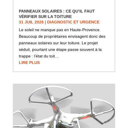
PANNEAUX SOLAIRES : CE QU’IL FAUT
VÉRIFIER SUR LA TOITURE
31 JUIL 2026
|
DIAGNOSTIC ET URGENCE
Le soleil ne manque pas en Haute-Provence.
Beaucoup de propriétaires envisagent donc des
panneaux solaires sur leur toiture. Le projet
séduit, pourtant une étape passe souvent à la
trappe : l’état du toit…
LIRE PLUS