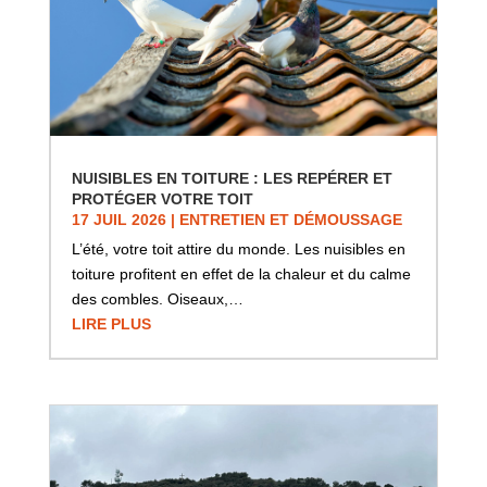
NUISIBLES EN TOITURE : LES REPÉRER ET
PROTÉGER VOTRE TOIT
17 JUIL 2026
|
ENTRETIEN ET DÉMOUSSAGE
L’été, votre toit attire du monde. Les nuisibles en
toiture profitent en effet de la chaleur et du calme
des combles. Oiseaux,…
LIRE PLUS