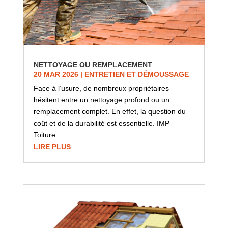
NETTOYAGE OU REMPLACEMENT
20 MAR 2026
|
ENTRETIEN ET DÉMOUSSAGE
Face à l’usure, de nombreux propriétaires
hésitent entre un nettoyage profond ou un
remplacement complet. En effet, la question du
coût et de la durabilité est essentielle. IMP
Toiture…
LIRE PLUS