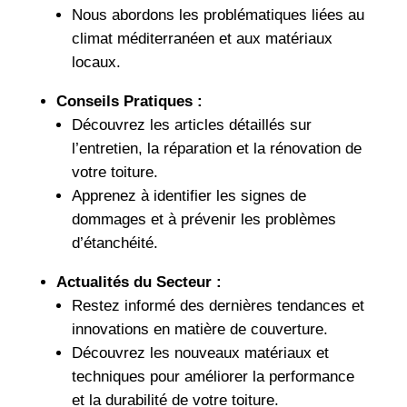
Nous abordons les problématiques liées au
climat méditerranéen et aux matériaux
locaux.
Conseils Pratiques :
Découvrez les articles détaillés sur
l’entretien, la réparation et la rénovation de
votre toiture.
Apprenez à identifier les signes de
dommages et à prévenir les problèmes
d’étanchéité.
Actualités du Secteur :
Restez informé des dernières tendances et
innovations en matière de couverture.
Découvrez les nouveaux matériaux et
techniques pour améliorer la performance
et la durabilité de votre toiture.