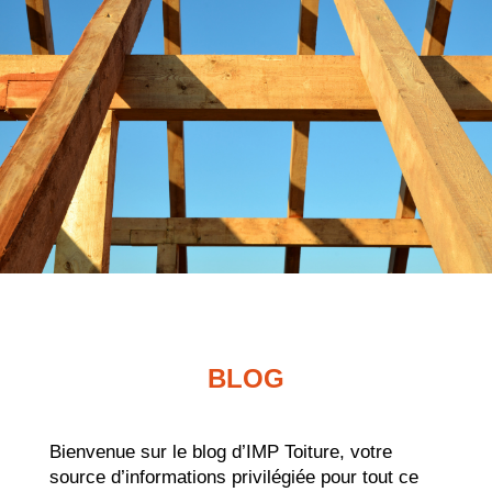
BLOG
Bienvenue sur le blog d’IMP Toiture, votre
source d’informations privilégiée pour tout ce