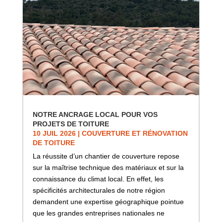
NOTRE ANCRAGE LOCAL POUR VOS
PROJETS DE TOITURE
10 JUIL 2026
|
COUVERTURE ET RÉNOVATION
DE TOITURE
La réussite d’un chantier de couverture repose
sur la maîtrise technique des matériaux et sur la
connaissance du climat local. En effet, les
spécificités architecturales de notre région
demandent une expertise géographique pointue
que les grandes entreprises nationales ne