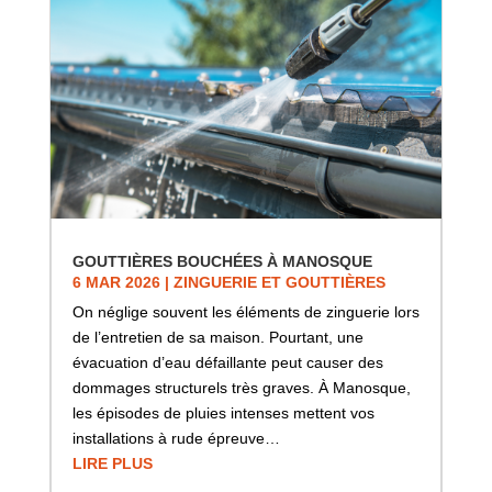
GOUTTIÈRES BOUCHÉES À MANOSQUE
6 MAR 2026
|
ZINGUERIE ET GOUTTIÈRES
On néglige souvent les éléments de zinguerie lors
de l’entretien de sa maison. Pourtant, une
évacuation d’eau défaillante peut causer des
dommages structurels très graves. À Manosque,
les épisodes de pluies intenses mettent vos
installations à rude épreuve…
LIRE PLUS