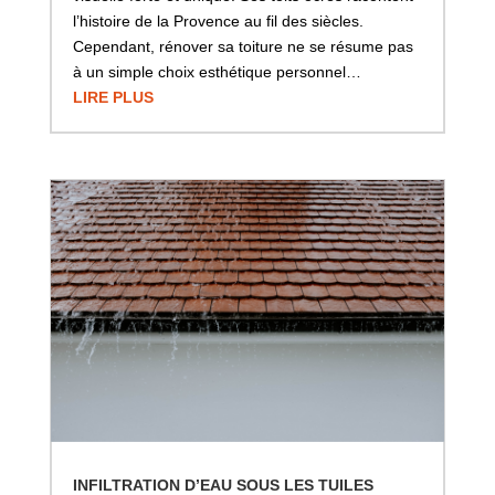
l’histoire de la Provence au fil des siècles.
Cependant, rénover sa toiture ne se résume pas
à un simple choix esthétique personnel…
LIRE PLUS
INFILTRATION D’EAU SOUS LES TUILES