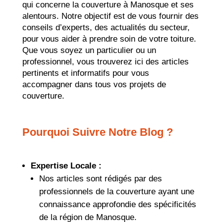
qui concerne la couverture à Manosque et ses
alentours. Notre objectif est de vous fournir des
conseils d’experts, des actualités du secteur,
pour vous aider à prendre soin de votre toiture.
Que vous soyez un particulier ou un
professionnel, vous trouverez ici des articles
pertinents et informatifs pour vous
accompagner dans tous vos projets de
couverture.
Pourquoi Suivre Notre Blog ?
Expertise Locale :
Nos articles sont rédigés par des
professionnels de la couverture ayant une
connaissance approfondie des spécificités
de la région de Manosque.