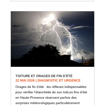
TOITURE ET ORAGES DE FIN D’ÉTÉ
22 MAI 2026
|
DIAGNOSTIC ET URGENCE
Orages de fin d’été : les réflexes indispensables
pour vérifier l'étanchéité de son toitLes fins d’été
en Haute-Provence réservent parfois des
surprises météorologiques particulièrement