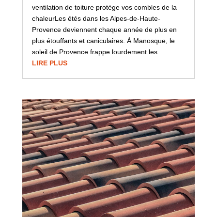
ventilation de toiture protège vos combles de la
chaleurLes étés dans les Alpes-de-Haute-
Provence deviennent chaque année de plus en
plus étouffants et caniculaires. À Manosque, le
soleil de Provence frappe lourdement les...
LIRE PLUS