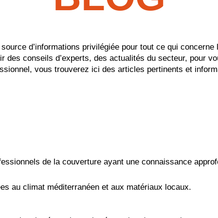
e source d’informations privilégiée pour tout ce qui concern
ir des conseils d’experts, des actualités du secteur, pour vo
ssionnel, vous trouverez ici des articles pertinents et inf
fessionnels de la couverture ayant une connaissance approfo
es au climat méditerranéen et aux matériaux locaux.