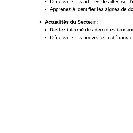
Découvrez les articles détaillés sur l’
Apprenez à identifier les signes de 
Actualités du Secteur :
Restez informé des dernières tendanc
Découvrez les nouveaux matériaux et t