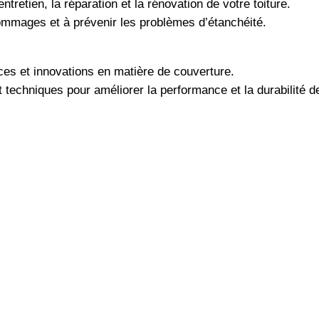
entretien, la réparation et la rénovation de votre toiture.
dommages et à prévenir les problèmes d’étanchéité.
es et innovations en matière de couverture.
echniques pour améliorer la performance et la durabilité de 