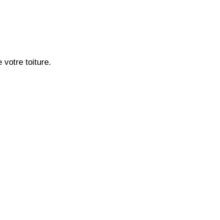
votre toiture.