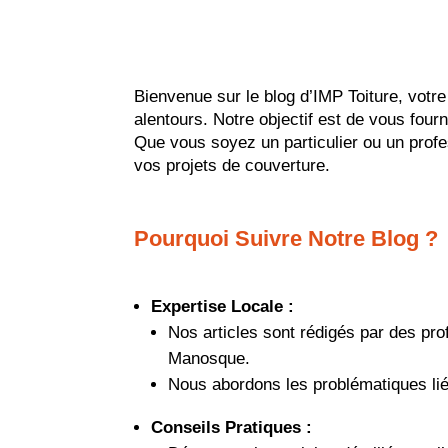
Bienvenue sur le blog d’IMP Toiture, votr
alentours. Notre objectif est de vous fourn
Que vous soyez un particulier ou un profe
vos projets de couverture.
Pourquoi Suivre Notre Blog ?
Expertise Locale :
Nos articles sont rédigés par des pro
Manosque.
Nous abordons les problématiques lié
Conseils Pratiques :