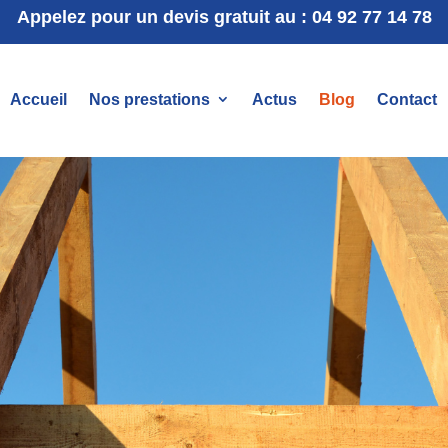
Appelez pour un devis gratuit au : 04 92 77 14 78
Accueil
Nos prestations
Actus
Blog
Contact