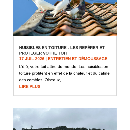
NUISIBLES EN TOITURE : LES REPÉRER ET
PROTÉGER VOTRE TOIT
17 JUIL 2026
|
ENTRETIEN ET DÉMOUSSAGE
L’été, votre toit attire du monde. Les nuisibles en
toiture profitent en effet de la chaleur et du calme
des combles. Oiseaux,…
LIRE PLUS