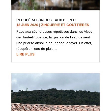
RÉCUPÉRATION DES EAUX DE PLUIE
18 JUIN 2026
|
ZINGUERIE ET GOUTTIÈRES
Face aux sécheresses répétitives dans les Alpes-
de-Haute-Provence, la gestion de l’eau devient
une priorité absolue pour chaque foyer. En effet,
récupérer l’eau de pluie…
LIRE PLUS