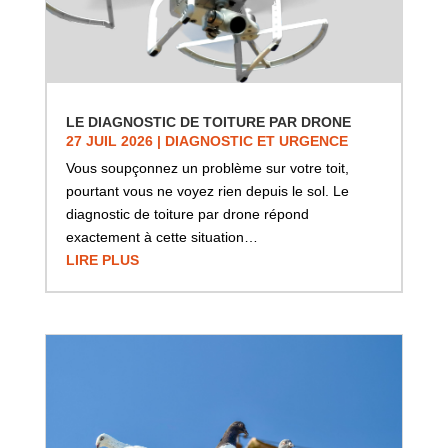
LE DIAGNOSTIC DE TOITURE PAR DRONE
27 JUIL 2026
|
DIAGNOSTIC ET URGENCE
Vous soupçonnez un problème sur votre toit,
pourtant vous ne voyez rien depuis le sol. Le
diagnostic de toiture par drone répond
exactement à cette situation…
LIRE PLUS