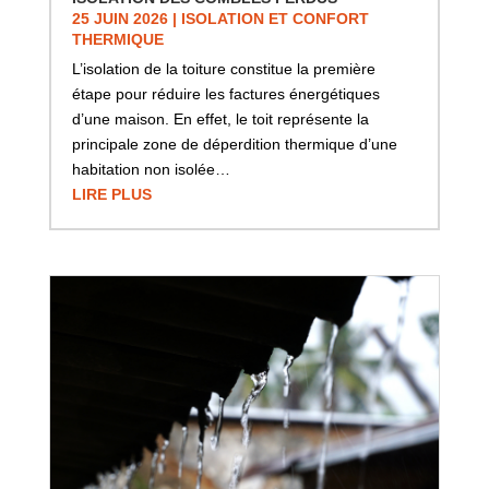
25 JUIN 2026
|
ISOLATION ET CONFORT
THERMIQUE
L’isolation de la toiture constitue la première
étape pour réduire les factures énergétiques
d’une maison. En effet, le toit représente la
principale zone de déperdition thermique d’une
habitation non isolée…
LIRE PLUS