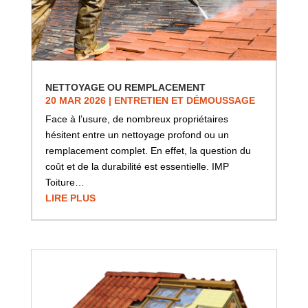
NETTOYAGE OU REMPLACEMENT
20 MAR 2026
|
ENTRETIEN ET DÉMOUSSAGE
Face à l’usure, de nombreux propriétaires
hésitent entre un nettoyage profond ou un
remplacement complet. En effet, la question du
coût et de la durabilité est essentielle. IMP
Toiture…
LIRE PLUS