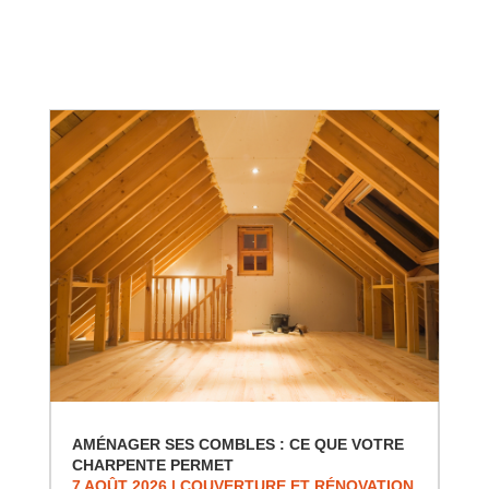
AMÉNAGER SES COMBLES : CE QUE VOTRE
CHARPENTE PERMET
7 AOÛT 2026
|
COUVERTURE ET RÉNOVATION