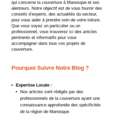
qui concerne la couverture à Manosque et ses
alentours. Notre objectif est de vous fournir des
conseils d’experts, des actualités du secteur,
pour vous aider à prendre soin de votre toiture.
Que vous soyez un particulier ou un
professionnel, vous trouverez ici des articles
pertinents et informatifs pour vous
accompagner dans tous vos projets de
couverture.
Pourquoi Suivre Notre Blog ?
Expertise Locale :
Nos articles sont rédigés par des
professionnels de la couverture ayant une
connaissance approfondie des spécificités
de la région de Manosque.