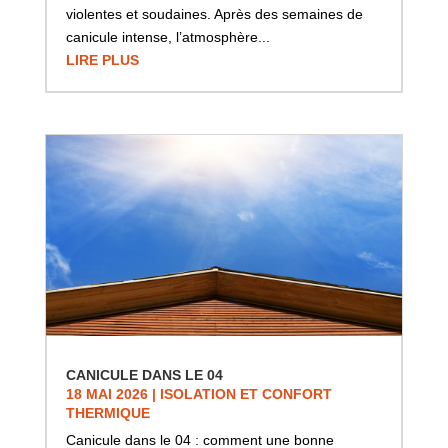
violentes et soudaines. Après des semaines de
canicule intense, l’atmosphère...
LIRE PLUS
CANICULE DANS LE 04
18 MAI 2026
|
ISOLATION ET CONFORT
THERMIQUE
Canicule dans le 04 : comment une bonne