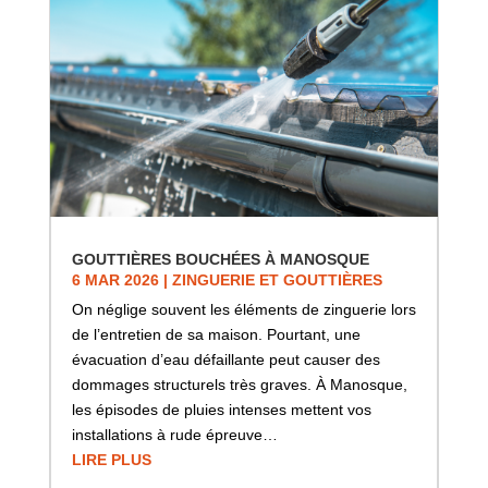
GOUTTIÈRES BOUCHÉES À MANOSQUE
6 MAR 2026
|
ZINGUERIE ET GOUTTIÈRES
On néglige souvent les éléments de zinguerie lors
de l’entretien de sa maison. Pourtant, une
évacuation d’eau défaillante peut causer des
dommages structurels très graves. À Manosque,
les épisodes de pluies intenses mettent vos
installations à rude épreuve…
LIRE PLUS