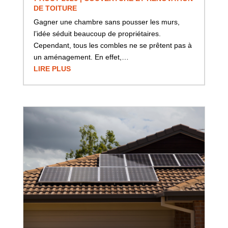
DE TOITURE
Gagner une chambre sans pousser les murs,
l’idée séduit beaucoup de propriétaires.
Cependant, tous les combles ne se prêtent pas à
un aménagement. En effet,…
LIRE PLUS