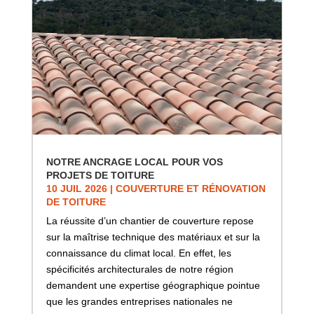
NOTRE ANCRAGE LOCAL POUR VOS
PROJETS DE TOITURE
10 JUIL 2026
|
COUVERTURE ET RÉNOVATION
DE TOITURE
La réussite d’un chantier de couverture repose
sur la maîtrise technique des matériaux et sur la
connaissance du climat local. En effet, les
spécificités architecturales de notre région
demandent une expertise géographique pointue
que les grandes entreprises nationales ne