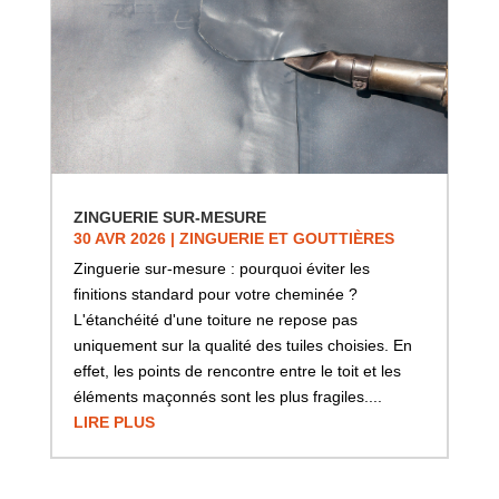
ZINGUERIE SUR-MESURE
30 AVR 2026
|
ZINGUERIE ET GOUTTIÈRES
Zinguerie sur-mesure : pourquoi éviter les
finitions standard pour votre cheminée ?
L'étanchéité d'une toiture ne repose pas
uniquement sur la qualité des tuiles choisies. En
effet, les points de rencontre entre le toit et les
éléments maçonnés sont les plus fragiles....
LIRE PLUS