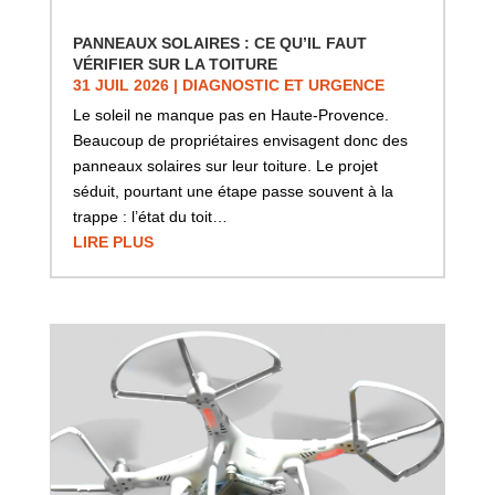
PANNEAUX SOLAIRES : CE QU’IL FAUT
VÉRIFIER SUR LA TOITURE
31 JUIL 2026
|
DIAGNOSTIC ET URGENCE
Le soleil ne manque pas en Haute-Provence.
Beaucoup de propriétaires envisagent donc des
panneaux solaires sur leur toiture. Le projet
séduit, pourtant une étape passe souvent à la
trappe : l’état du toit…
LIRE PLUS