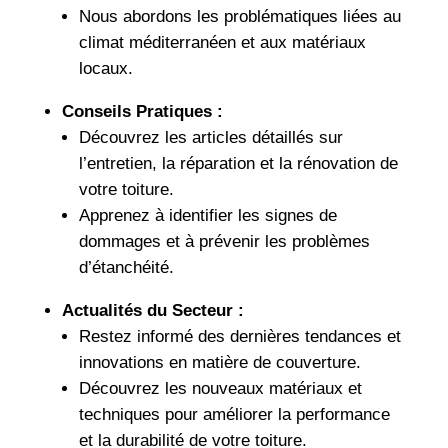
Nous abordons les problématiques liées au
climat méditerranéen et aux matériaux
locaux.
Conseils Pratiques :
Découvrez les articles détaillés sur
l’entretien, la réparation et la rénovation de
votre toiture.
Apprenez à identifier les signes de
dommages et à prévenir les problèmes
d’étanchéité.
Actualités du Secteur :
Restez informé des dernières tendances et
innovations en matière de couverture.
Découvrez les nouveaux matériaux et
techniques pour améliorer la performance
et la durabilité de votre toiture.