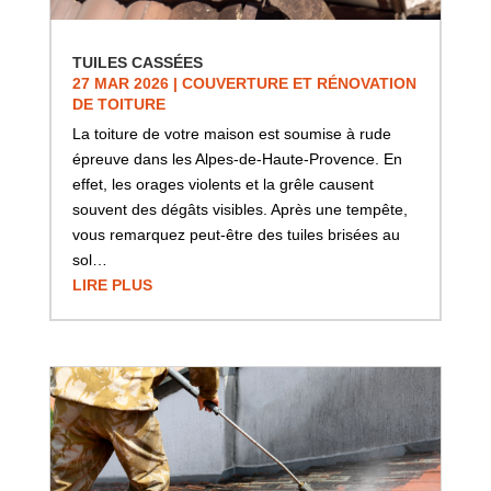
TUILES CASSÉES
27 MAR 2026
|
COUVERTURE ET RÉNOVATION
DE TOITURE
La toiture de votre maison est soumise à rude
épreuve dans les Alpes-de-Haute-Provence. En
effet, les orages violents et la grêle causent
souvent des dégâts visibles. Après une tempête,
vous remarquez peut-être des tuiles brisées au
sol…
LIRE PLUS