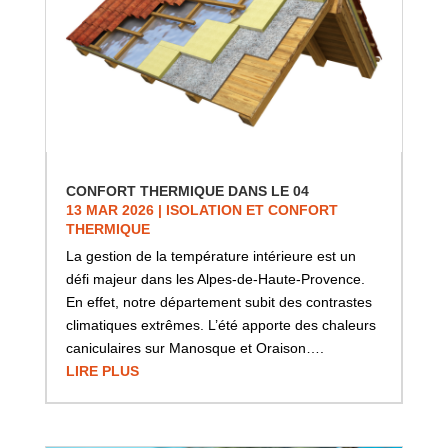
CONFORT THERMIQUE DANS LE 04
13 MAR 2026
|
ISOLATION ET CONFORT
THERMIQUE
La gestion de la température intérieure est un
défi majeur dans les Alpes-de-Haute-Provence.
En effet, notre département subit des contrastes
climatiques extrêmes. L’été apporte des chaleurs
caniculaires sur Manosque et Oraison….
LIRE PLUS