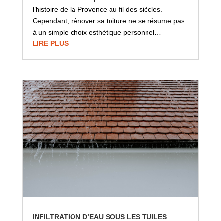
l’histoire de la Provence au fil des siècles.
Cependant, rénover sa toiture ne se résume pas
à un simple choix esthétique personnel…
LIRE PLUS
INFILTRATION D’EAU SOUS LES TUILES