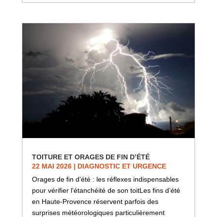
TOITURE ET ORAGES DE FIN D’ÉTÉ
22 MAI 2026
|
DIAGNOSTIC ET URGENCE
Orages de fin d’été : les réflexes indispensables
pour vérifier l'étanchéité de son toitLes fins d’été
en Haute-Provence réservent parfois des
surprises météorologiques particulièrement