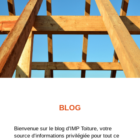
BLOG
Bienvenue sur le blog d’IMP Toiture, votre
source d’informations privilégiée pour tout ce