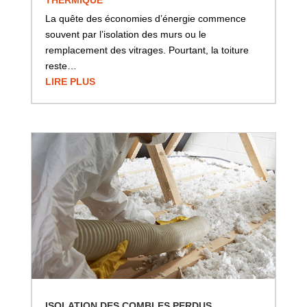
La quête des économies d’énergie commence
souvent par l’isolation des murs ou le
remplacement des vitrages. Pourtant, la toiture
reste…
LIRE PLUS
ISOLATION DES COMBLES PERDUS