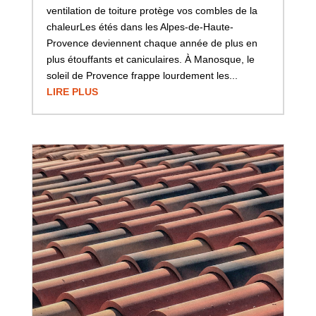
ventilation de toiture protège vos combles de la
chaleurLes étés dans les Alpes-de-Haute-
Provence deviennent chaque année de plus en
plus étouffants et caniculaires. À Manosque, le
soleil de Provence frappe lourdement les...
LIRE PLUS