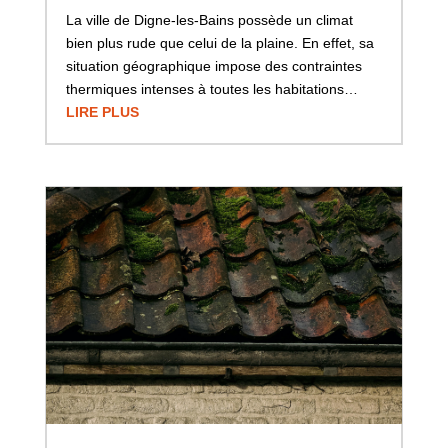
La ville de Digne-les-Bains possède un climat
bien plus rude que celui de la plaine. En effet, sa
situation géographique impose des contraintes
thermiques intenses à toutes les habitations…
LIRE PLUS